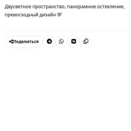
Двусветное пространство, панорамное остекление,
превосходный дизайн 💯
Поделиться