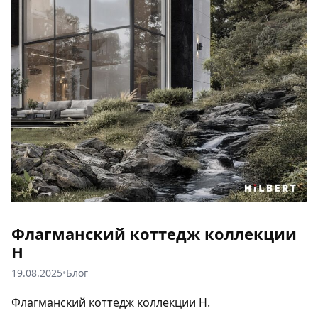
Флагманский коттедж коллекции
Н
19.08.2025
•
Блог
Флагманский коттедж коллекции Н.