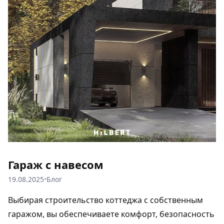
Гараж с навесом
19.08.2025
•
Блог
Выбирая строительство коттеджа с собственным
гаражом, вы обеспечиваете комфорт, безопасность