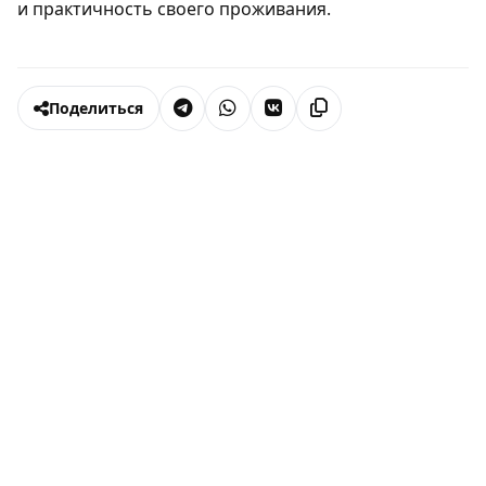
и практичность своего проживания.
Поделиться