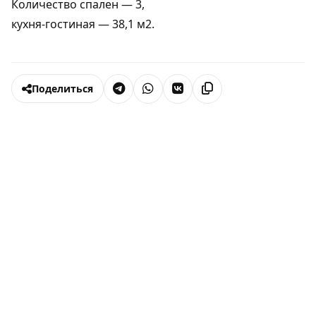
Количество спален — 3,
кухня-гостиная — 38,1 м2.
Поделиться