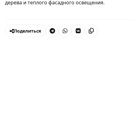
дерева и теплого фасадного освещения.
Поделиться