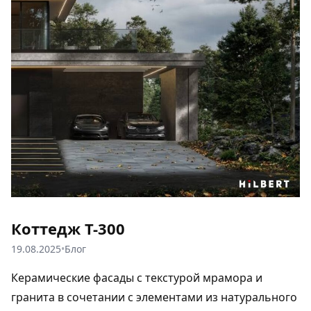
Коттедж Т-300
19.08.2025
•
Блог
Керамические фасады с текстурой мрамора и
гранита в сочетании с элементами из натурального