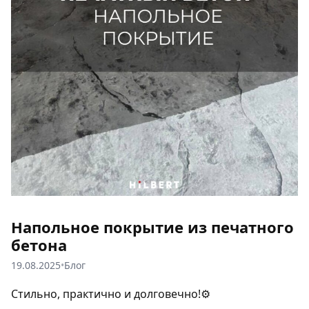
Напольное покрытие из печатного
бетона
19.08.2025
•
Блог
Стильно, практично и долговечно!⚙️