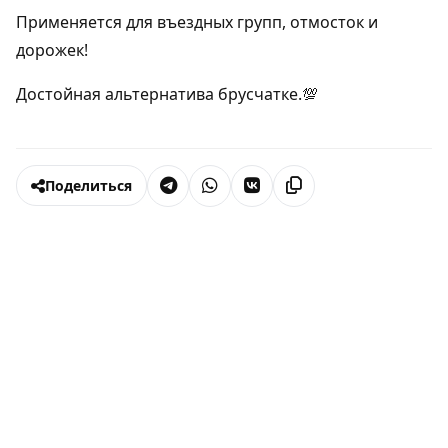
Применяется для въездных групп, отмосток и
дорожек!
Достойная альтернатива брусчатке.💯
Поделиться