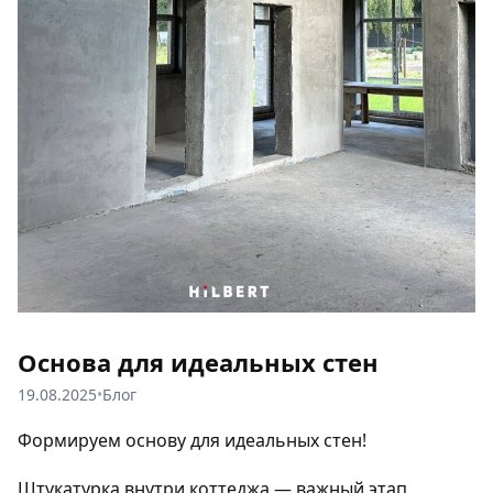
Основа для идеальных стен
19.08.2025
•
Блог
Формируем основу для идеальных стен!
Штукатурка внутри коттеджа — важный этап