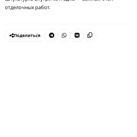
отделочных работ.
Поделиться