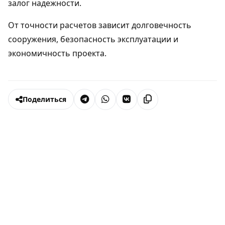
залог надежности.
От точности расчетов зависит долговечность
сооружения, безопасность эксплуатации и
экономичность проекта.
Поделиться