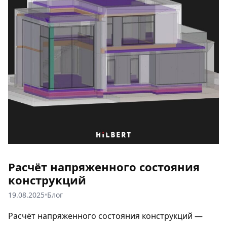
Расчёт напряженного состояния
конструкций
19.08.2025
•
Блог
Расчёт напряженного состояния конструкций —