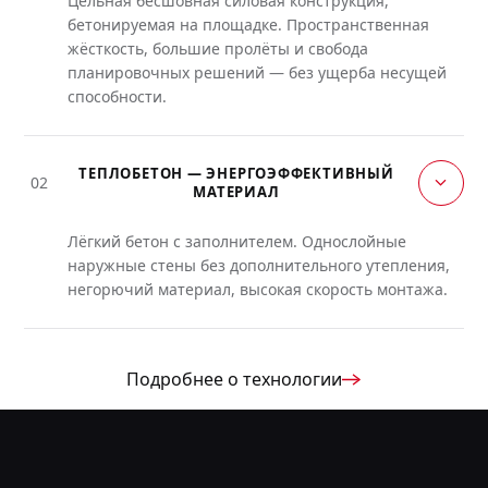
Цельная бесшовная силовая конструкция,
бетонируемая на площадке. Пространственная
жёсткость, большие пролёты и свобода
планировочных решений — без ущерба несущей
способности.
ТЕПЛОБЕТОН — ЭНЕРГОЭФФЕКТИВНЫЙ
02
МАТЕРИАЛ
Лёгкий бетон с заполнителем. Однослойные
наружные стены без дополнительного утепления,
негорючий материал, высокая скорость монтажа.
Подробнее о технологии