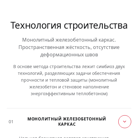
Технология строительства
Монолитный железобетонный каркас.
Пространственная жёсткость, отсутствие
деформационных швов
В основе метода строительства лежит симбиоз двух
технологий, разделяющих задачи обеспечения
прочности и тепловой защиты (монолитный
железобетон и стеновое наполнение
энергоэффективным теплобетоном)
МОНОЛИТНЫЙ ЖЕЛЕЗОБЕТОННЫЙ
01
КАРКАС