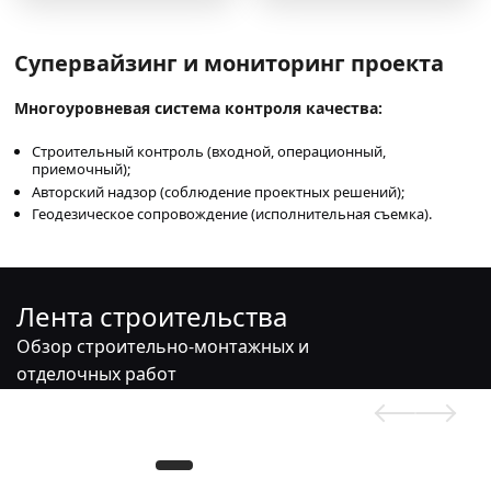
Супервайзинг и мониторинг проекта
Многоуровневая система контроля качества:
Строительный контроль (входной, операционный,
приемочный);
Авторский надзор (соблюдение проектных решений);
Геодезическое сопровождение (исполнительная съемка).
Лента строительства
Обзор строительно-монтажных и
отделочных работ
Монтаж
Монтаж керамики
освещения