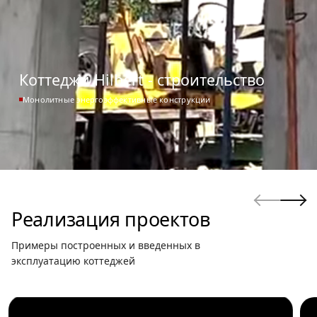
Коттеджи Hilbert - cтроительство
Монолитные энергоэффективные конструкции
Реализация проектов
Примеры построенных и введенных в
эксплуатацию коттеджей