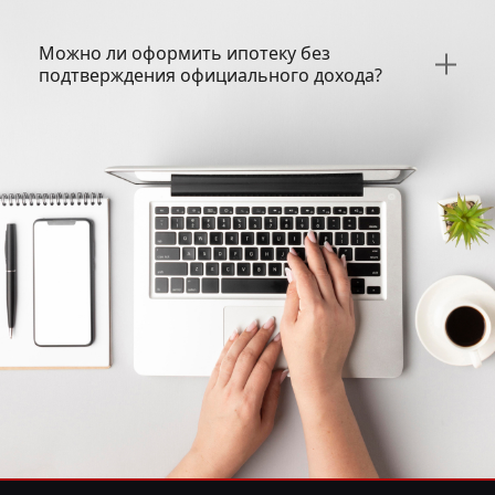
Можно ли оформить ипотеку без
подтверждения официального дохода?