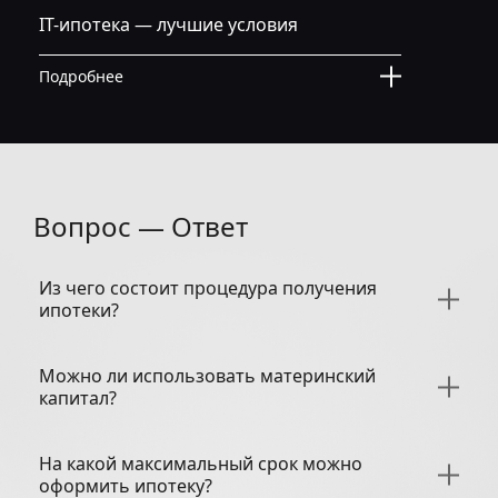
IT-ипотека — лучшие условия
Подробнее
Вопрос — Ответ
Из чего состоит процедура получения
ипотеки?
Можно ли использовать материнский
капитал?
На какой максимальный срок можно
оформить ипотеку?