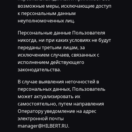
возможные меры, исключающие доступ
к персональным данным
неуполномоченных лиц.
Персональные данные Пользователя
никогда, ни при каких условиях не будут
переданы третьим лицам, за
исключением случаев, связанных с
исполнением действующего
законодательства.
В случае выявления неточностей в
персональных данных, Пользователь
может актуализировать их
самостоятельно, путем направления
Оператору уведомление на адрес
электронной почты
manager@HILBERT.RU.