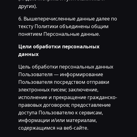
других).
6. Вышеперечисленные данные далее по
тексту Политики объединены общим
понятием Персональные данные.
Цели обработки персональных
данных
Цель обработки персональных данных
Пользователя — информирование
Пользователя посредством отправки
электронных писем; заключение,
исполнение и прекращение гражданско-
правовых договоров; предоставление
доступа Пользователю к сервисам,
информации и/или материалам,
содержащимся на веб-сайте.