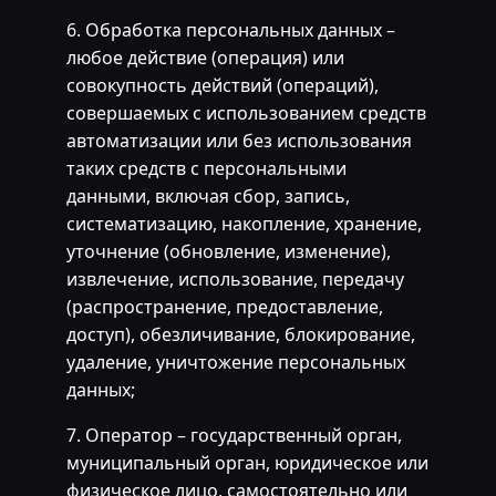
6. Обработка персональных данных –
любое действие (операция) или
совокупность действий (операций),
совершаемых с использованием средств
автоматизации или без использования
таких средств с персональными
данными, включая сбор, запись,
систематизацию, накопление, хранение,
уточнение (обновление, изменение),
извлечение, использование, передачу
(распространение, предоставление,
доступ), обезличивание, блокирование,
удаление, уничтожение персональных
данных;
7. Оператор – государственный орган,
муниципальный орган, юридическое или
физическое лицо, самостоятельно или