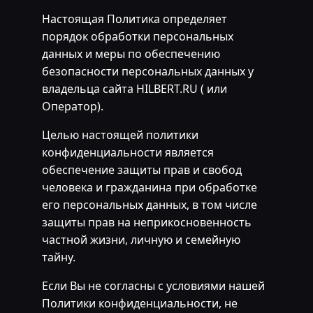
Настоящая Политика определяет
порядок обработки персональных
данных и меры по обеспечению
безопасности персональных данных у
владельца сайта HILBERT.RU ( или
Оператор).
Целью настоящей политики
конфиденциальности является
обеспечение защиты прав и свобод
человека и гражданина при обработке
его персональных данных, в том числе
защиты прав на неприкосновенность
частной жизни, личную и семейную
тайну.
Если Вы не согласны с условиями нашей
Политики конфиденциальности, не