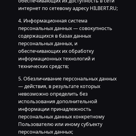
обеспечивающих их доступность в сети
интернет по сетевому адресу HILBERT.RU;
4. Информационная система
персональных данных — совокупность
содержащихся в базах данных
персональных данных, и
обеспечивающих их обработку
информационных технологий и
технических средств;
5. Обезличивание персональных данных
— действия, в результате которых
невозможно определить без
использования дополнительной
информации принадлежность
персональных данных конкретному
Пользователю или иному субъекту
персональных данных;