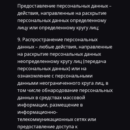
Предоставление персональных данных –
действия, направленные на раскрытие
персональных данных определенному
лицу или определенному кругу лиц;
9. Распространение персональных
данных – любые действия, направленные
на раскрытие персональных данных
неопределенному кругу лиц (передача
персональных данных) или на
ознакомление с персональными
данными неограниченного круга лиц, в
том числе обнародование персональных
данных в средствах массовой
информации, размещение в
информационно-
телекоммуникационных сетях или
предоставление доступа к