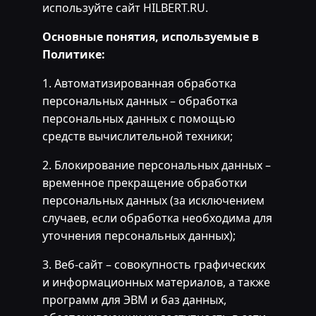
используйте сайт HILBERT.RU.
Основные понятия, используемые в
Политике:
1. Автоматизированная обработка
персональных данных – обработка
персональных данных с помощью
средств вычислительной техники;
2. Блокирование персональных данных –
временное прекращение обработки
персональных данных (за исключением
случаев, если обработка необходима для
уточнения персональных данных);
3. Веб-сайт – совокупность графических
и информационных материалов, а также
программ для ЭВМ и баз данных,