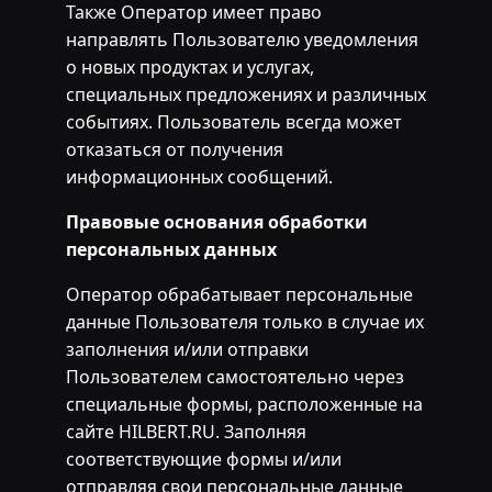
Также Оператор имеет право
направлять Пользователю уведомления
о новых продуктах и услугах,
специальных предложениях и различных
событиях. Пользователь всегда может
отказаться от получения
информационных сообщений.
Правовые основания обработки
персональных данных
Оператор обрабатывает персональные
данные Пользователя только в случае их
заполнения и/или отправки
Пользователем самостоятельно через
специальные формы, расположенные на
сайте HILBERT.RU. Заполняя
соответствующие формы и/или
отправляя свои персональные данные