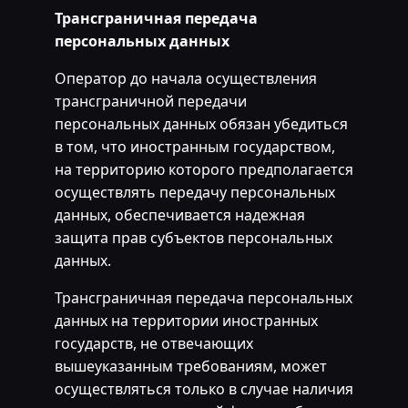
Трансграничная передача
персональных данных
Оператор до начала осуществления
трансграничной передачи
персональных данных обязан убедиться
в том, что иностранным государством,
на территорию которого предполагается
осуществлять передачу персональных
данных, обеспечивается надежная
защита прав субъектов персональных
данных.
Трансграничная передача персональных
данных на территории иностранных
государств, не отвечающих
вышеуказанным требованиям, может
осуществляться только в случае наличия