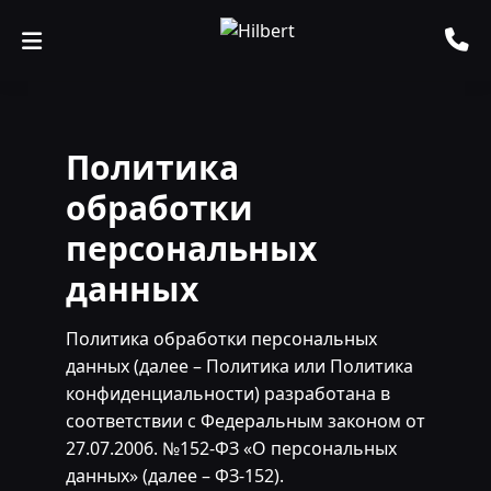
Политика
обработки
персональных
данных
Политика обработки персональных
данных (далее – Политика или Политика
конфиденциальности) разработана в
соответствии с Федеральным законом от
27.07.2006. №152-ФЗ «О персональных
данных» (далее – ФЗ-152).