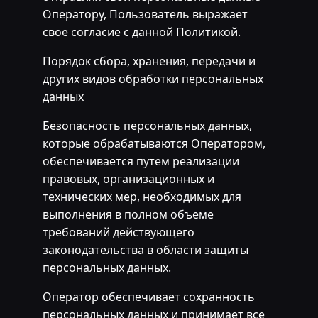
Оператору, Пользователь выражает
свое согласие с данной Политикой.
Порядок сбора, хранения, передачи и
других видов обработки персональных
данных
Безопасность персональных данных,
которые обрабатываются Оператором,
обеспечивается путем реализации
правовых, организационных и
технических мер, необходимых для
выполнения в полном объеме
требований действующего
законодательства в области защиты
персональных данных.
Оператор обеспечивает сохранность
персональных данных и принимает все