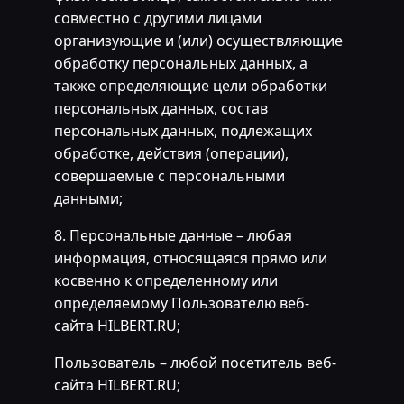
совместно с другими лицами
организующие и (или) осуществляющие
обработку персональных данных, а
также определяющие цели обработки
персональных данных, состав
персональных данных, подлежащих
обработке, действия (операции),
совершаемые с персональными
данными;
8. Персональные данные – любая
информация, относящаяся прямо или
косвенно к определенному или
определяемому Пользователю веб-
сайта HILBERT.RU;
Пользователь – любой посетитель веб-
сайта HILBERT.RU;