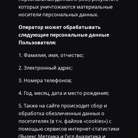
которых уничтожаются материальные
носители персональных данных.
Оператор может обрабатывать
следующие персональные данные
Пользователя:
1. Фамилия, имя, отчество;
2. Электронный адрес;
3. Номера телефонов;
4. Год, месяц, дата и место рождения;
5. Также на сайте происходит сбор и
обработка обезличенных данных о
посетителях (в т.ч. файлов «cookies») с
помощью сервисов интернет-статистики
(Яндекс Метрика и Гугл Аналитика и