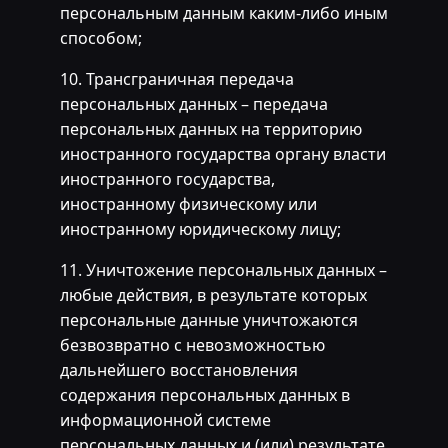
персональным данным каким-либо иным
способом;
10. Трансграничная передача
персональных данных – передача
персональных данных на территорию
иностранного государства органу власти
иностранного государства,
иностранному физическому или
иностранному юридическому лицу;
11. Уничтожение персональных данных –
любые действия, в результате которых
персональные данные уничтожаются
безвозвратно с невозможностью
дальнейшего восстановления
содержания персональных данных в
информационной системе
персональных данных и (или) результате