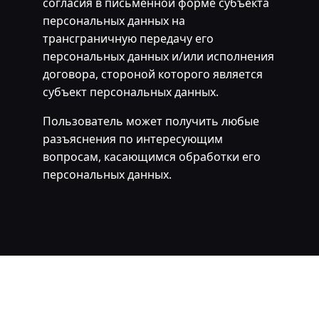
согласия в письменной форме субъекта
персональных данных на
трансграничную передачу его
персональных данных и/или исполнения
договора, стороной которого является
субъект персональных данных.
Пользователь может получить любые
разъяснения по интересующим
вопросам, касающимся обработки его
персональных данных.