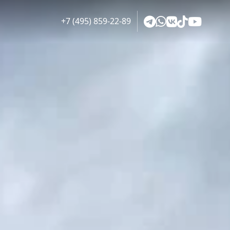
+7 (495) 859-22-89