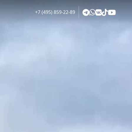
+7 (495) 859-22-89