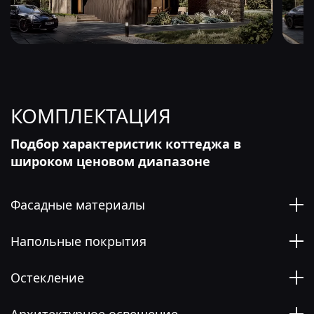
КОМПЛЕКТАЦИЯ
Подбор характеристик коттеджа в
широком ценовом диапазоне
Фасадные материалы
Напольные покрытия
Остекление
Архитектурное освещение