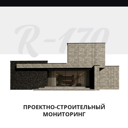
ПРОЕКТНО-СТРОИТЕЛЬНЫЙ
МОНИТОРИНГ