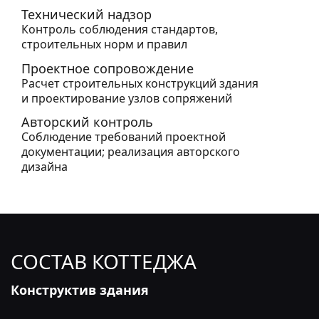
Технический надзор
Контроль соблюдения стандартов,
строительных норм и правил
Проектное сопровождение
Расчет строительных конструкций здания
и проектирование узлов сопряжений
Авторский контроль
Соблюдение требований проектной
документации; реализация авторского
дизайна
СОСТАВ КОТТЕДЖА
Конструктив здания