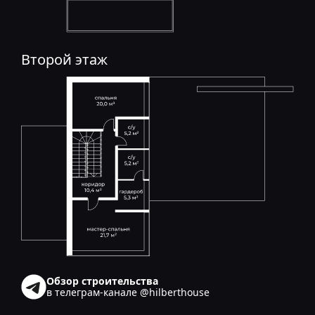
Второй этаж
Обзор строительства
в телеграм-канале @hilberthouse