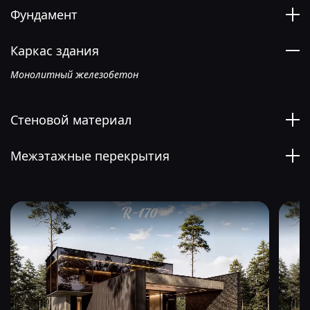
Фундамент
Каркас здания
Монолитный железобетон
Стеновой материал
Межэтажные перекрытия