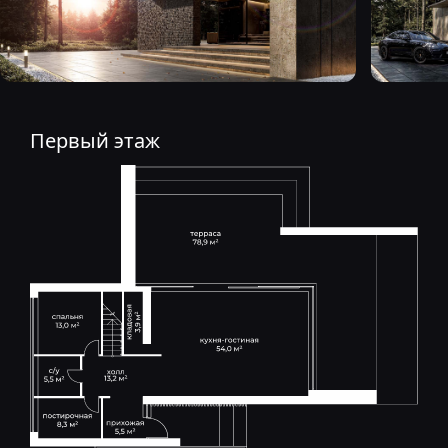
Первый этаж