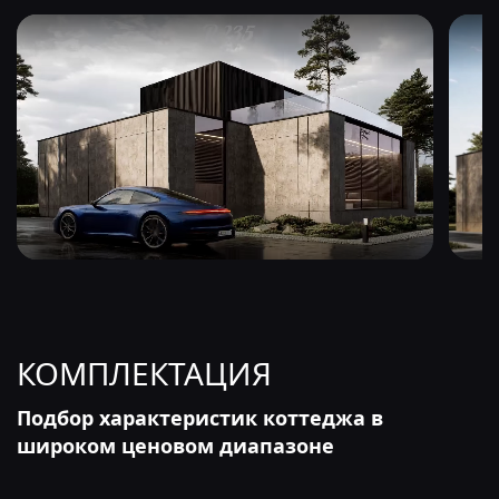
КОМПЛЕКТАЦИЯ
Подбор характеристик коттеджа в
широком ценовом диапазоне