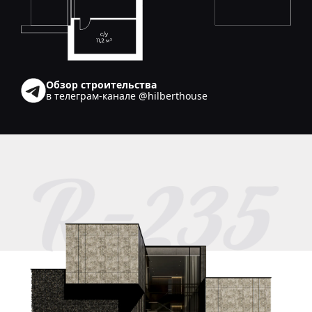
Обзор строительства
в телеграм-канале @hilberthouse