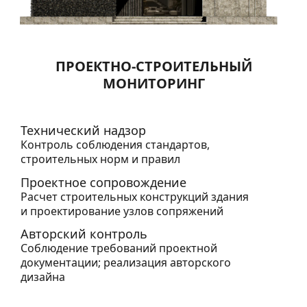
ПРОЕКТНО-СТРОИТЕЛЬНЫЙ
МОНИТОРИНГ
Технический надзор
Контроль соблюдения стандартов,
строительных норм и правил
Проектное сопровождение
Расчет строительных конструкций здания
и проектирование узлов сопряжений
Авторский контроль
Соблюдение требований проектной
документации; реализация авторского
дизайна