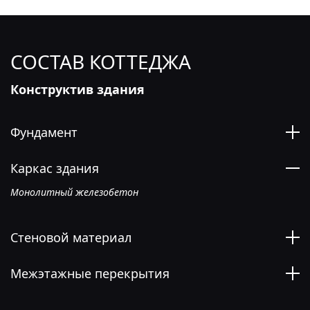
СОСТАВ КОТТЕДЖА
Конструктив здания
Фундамент
Каркас здания
Монолитный железобетон
Стеновой материал
Межэтажные перекрытия