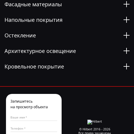
Фасадные материалы
Напольные покрытия
Остекление
Архитектурное освещение
Кровельное покрытие
Запишитесь
на просмотр объекта
© Hilbert 2016 - 2026
Все права защищены