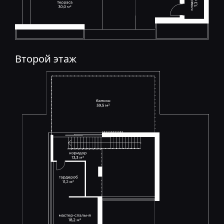
Второй этаж