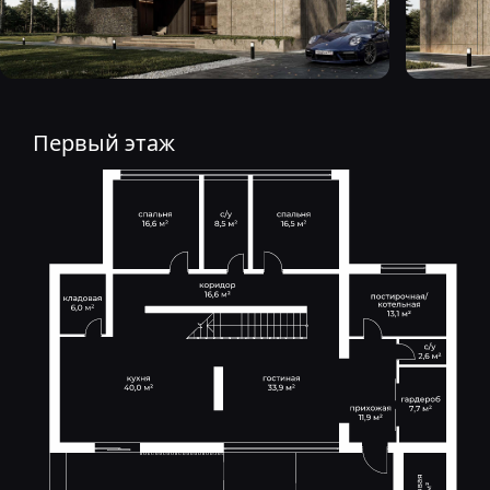
Первый этаж